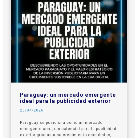
Paraguay: un mercado emergente
ideal para la publicidad exterior
20/04/2026
Paraguay se posiciona como un mercado
emergente con gran potencial para la publicidad
exterior gracias a su crecimiento económico,