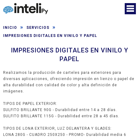
»
»
INICIO
SERVICIOS
IMPRESIONES DIGITALES EN VINILO Y PAPEL
IMPRESIONES DIGITALES EN VINILO Y
PAPEL
Realizamos la producción de carteles para exteriores para
diversas aplicaciones, ofreciendo impresión en lienzo o papel de
alta durabilidad con calidad de color y alta definición de
imágenes.
TIPOS DE PAPEL EXTERIOR:
SULFITO BRILLANTE 90G - Durabilidad entre 14 a 28 días.
SULFITO BRILLANTE 115G - Durabilidad entre 28 a 45 días.
TIPOS DE LONA EXTERIOR, LUZ DELANTERA Y GLADES:
LONA 280G - CUADRO 250X250 - PROMO- Durabilidad media 6