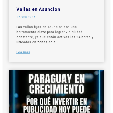
Vallas en Asuncion
17/04/2026
Las vallas fijas en Asunción son una
herramienta clave para lograr visibilidad
constante, ya que están activas las 24 horas y
ubicadas en zonas de a
Lea mas