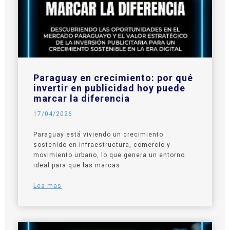
Paraguay en crecimiento: por qué
invertir en publicidad hoy puede
marcar la diferencia
17/04/2026
Paraguay está viviendo un crecimiento
sostenido en infraestructura, comercio y
movimiento urbano, lo que genera un entorno
ideal para que las marcas
Lea mas