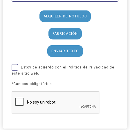
ALQUILER DE RÓTULOS
FABRICACIÓN
ENVIAR TEXTO
Estoy de acuerdo con el
Política de Privacidad
de
este sitio web.
*Campos obligatórios