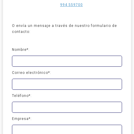
994 559700
O envía un mensaje a través de nuestro formulario de
contacto:
Nombre*:
Correo electrónico*:
Teléfono*:
Empresa*: