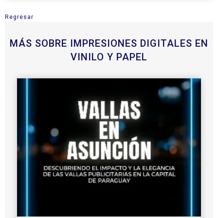
Regresar
MÁS SOBRE IMPRESIONES DIGITALES EN
VINILO Y PAPEL