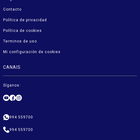
Contacto
Política de privacidad
Política de cookies
Terminos de uso
Mi configuración de cookies
CANAIS
Síganos:
994 559700
994 559700