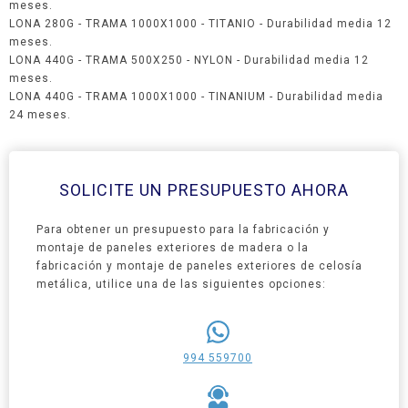
meses.
LONA 280G - TRAMA 1000X1000 - TITANIO - Durabilidad media 12
meses.
LONA 440G - TRAMA 500X250 - NYLON - Durabilidad media 12
meses.
LONA 440G - TRAMA 1000X1000 - TINANIUM - Durabilidad media
24 meses.
SOLICITE UN PRESUPUESTO AHORA
Para obtener un presupuesto para la fabricación y
montaje de paneles exteriores de madera o la
fabricación y montaje de paneles exteriores de celosía
metálica, utilice una de las siguientes opciones:
994 559700