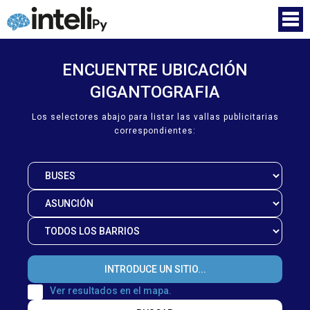
ENCUENTRE UBICACIÓN
GIGANTOGRAFIA
Los selectores abajo para listar las vallas publicitarias
correspondientes:
Ver resultados en el mapa.