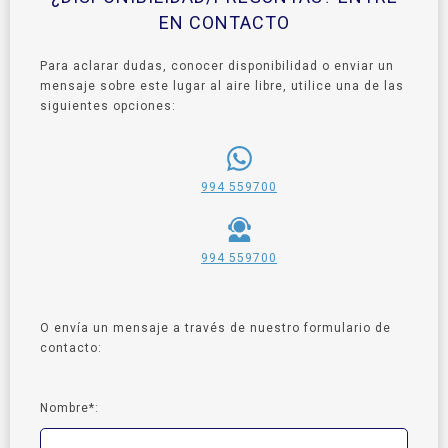
EN CONTACTO
Para aclarar dudas, conocer disponibilidad o enviar un
mensaje sobre este lugar al aire libre, utilice una de las
siguientes opciones:
994 559700
994 559700
O envía un mensaje a través de nuestro formulario de
contacto:
Nombre*: