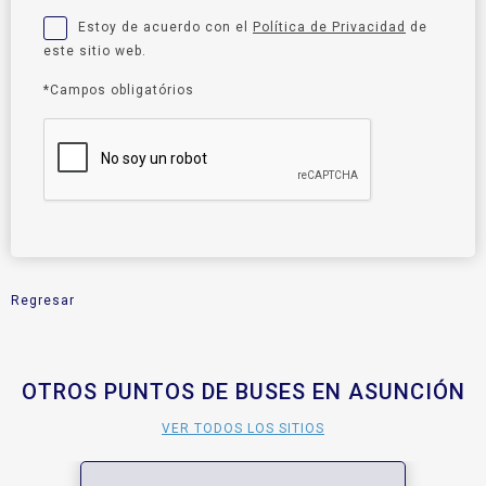
Estoy de acuerdo con el
Política de Privacidad
de
este sitio web.
*Campos obligatórios
Regresar
OTROS PUNTOS DE BUSES EN ASUNCIÓN
VER TODOS LOS SITIOS