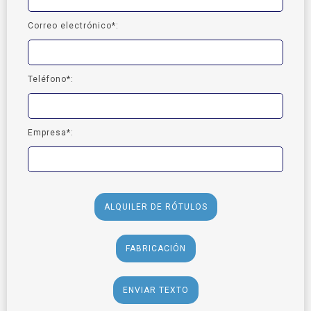
Correo electrónico*:
Teléfono*:
Empresa*:
ALQUILER DE RÓTULOS
FABRICACIÓN
ENVIAR TEXTO