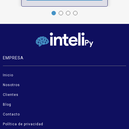
EMPRESA
Inicio
Nosotros
Clientes
Blog
Contacto
Política de privacidad