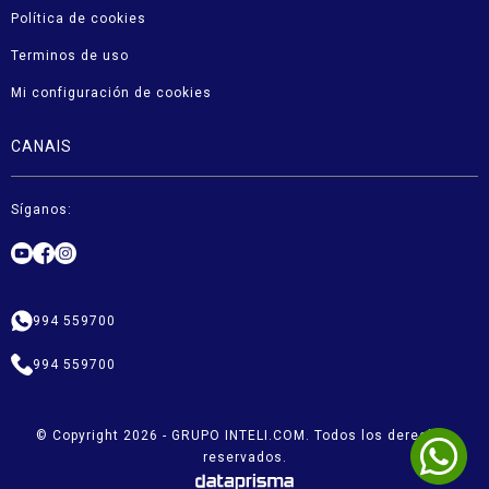
Política de cookies
Terminos de uso
Mi configuración de cookies
CANAIS
Síganos:
994 559700
994 559700
© Copyright 2026 - GRUPO INTELI.COM. Todos los derechos
reservados.