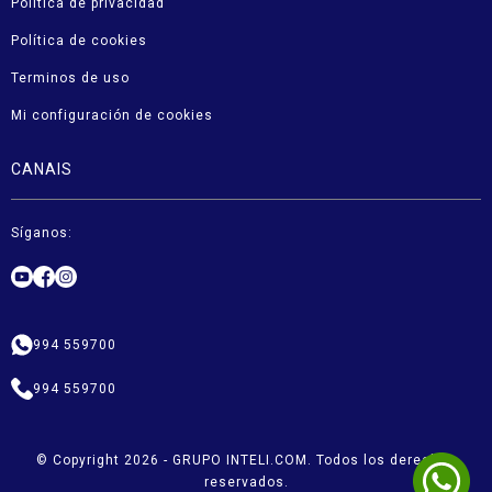
Política de privacidad
Política de cookies
Terminos de uso
Mi configuración de cookies
CANAIS
Síganos:
994 559700
994 559700
© Copyright 2026 - GRUPO INTELI.COM. Todos los derechos
reservados.