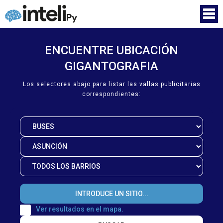
ENCUENTRE UBICACIÓN
GIGANTOGRAFIA
Los selectores abajo para listar las vallas publicitarias
correspondientes:
Ver resultados en el mapa.