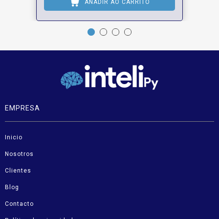
AÑADIR AO CARRITO
EMPRESA
Inicio
Nosotros
Clientes
Blog
Contacto