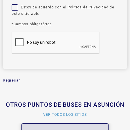
Estoy de acuerdo con el
Política de Privacidad
de
este sitio web.
*Campos obligatórios
Regresar
OTROS PUNTOS DE BUSES EN ASUNCIÓN
VER TODOS LOS SITIOS