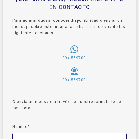
EN CONTACTO
Para aclarar dudas, conocer disponibilidad o enviar un
mensaje sobre este lugar al aire libre, utilice una de las
siguientes opciones:
994 559700
994 559700
O envía un mensaje a través de nuestro formulario de
contacto:
Nombre*: