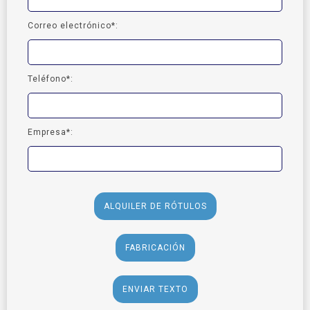
Correo electrónico*:
Teléfono*:
Empresa*:
ALQUILER DE RÓTULOS
FABRICACIÓN
ENVIAR TEXTO