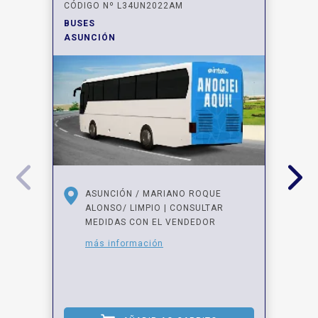
CÓDIGO Nº L34UN2022AM
BUSES
ASUNCIÓN
ASUNCIÓN / MARIANO ROQUE
ALONSO/ LIMPIO | CONSULTAR
MEDIDAS CON EL VENDEDOR
más información