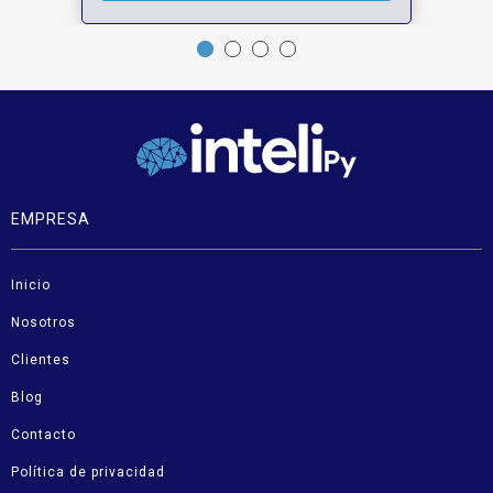
EMPRESA
Inicio
Nosotros
Clientes
Blog
Contacto
Política de privacidad