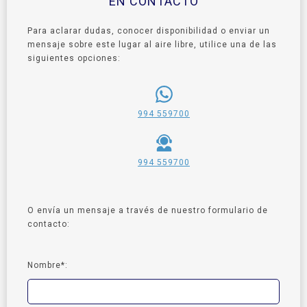
EN CONTACTO
Para aclarar dudas, conocer disponibilidad o enviar un
mensaje sobre este lugar al aire libre, utilice una de las
siguientes opciones:
994 559700
994 559700
O envía un mensaje a través de nuestro formulario de
contacto:
Nombre*: