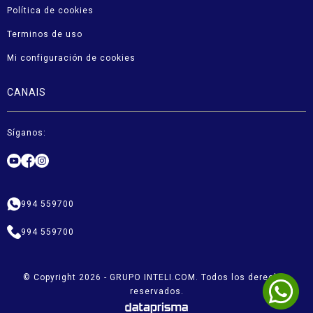
Política de cookies
Terminos de uso
Mi configuración de cookies
CANAIS
Síganos:
994 559700
994 559700
© Copyright 2026 - GRUPO INTELI.COM. Todos los derechos
reservados.