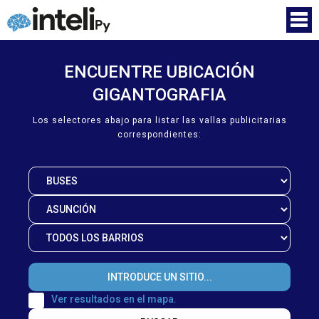
ENCUENTRE UBICACIÓN
GIGANTOGRAFIA
Los selectores abajo para listar las vallas publicitarias
correspondientes:
Ver resultados en el mapa.