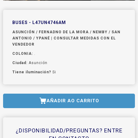
BUSES - L47UN4746AM
ASUNCIÓN / FERNADNO DE LA MORA / NEMBY / SAN
ANTONIO / YPANÉ | CONSULTAR MEDIDAS CON EL
VENDEDOR
COLONIA:
.
Ciudad:
Asunción
Tiene iluminación?
Si
AÑADIR AO CARRITO
¿DISPONIBILIDAD/PREGUNTAS? ENTRE