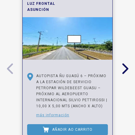
LUZ FRONTAL
ASUNCIÓN
AUTOPISTA ÑU GUASÚ 6 – PRÓXIMO
A LA ESTACIÓN DE SERVICIO
PETROPAR WILDEBEEST GUASU –
PRÓXIMO AL AEROPUERTO
INTERNACIONAL SILVIO PETTIROSSI |
10,00 X 5,00 MTS (ANCHO X ALTO)
más información
AÑADIR AO CARRITO