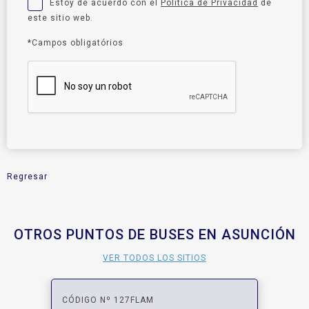
Estoy de acuerdo con el
Política de Privacidad
de
este sitio web.
*Campos obligatórios
Regresar
OTROS PUNTOS DE BUSES EN ASUNCIÓN
VER TODOS LOS SITIOS
CÓDIGO Nº 127FLAM