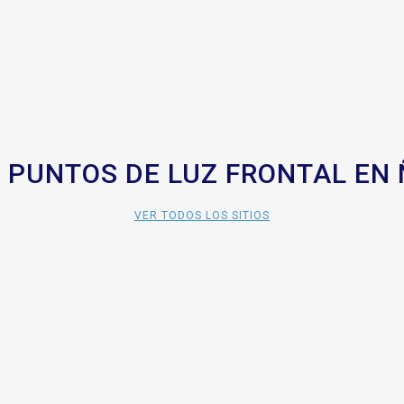
 PUNTOS DE LUZ FRONTAL EN
VER TODOS LOS SITIOS