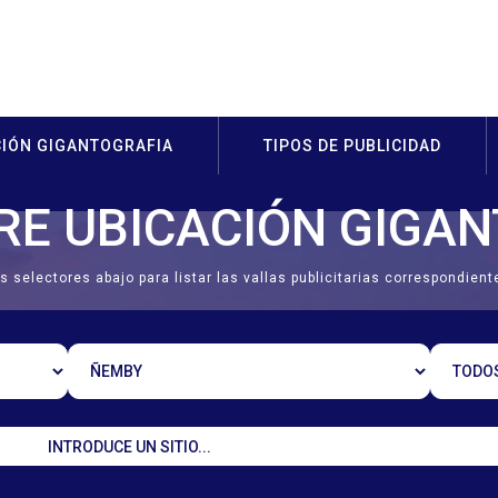
CIÓN GIGANTOGRAFIA
TIPOS DE PUBLICIDAD
E UBICACIÓN GIGA
s selectores abajo para listar las vallas publicitarias correspondient