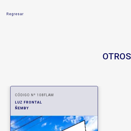
Regresar
OTROS
CÓDIGO Nº 108FLAM
LUZ FRONTAL
ÑEMBY