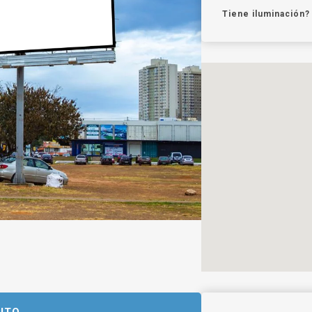
Tiene iluminación?