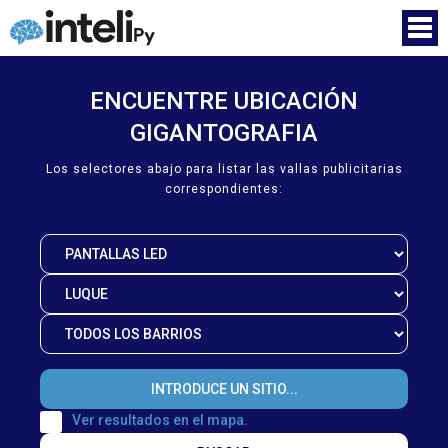
ENCUENTRE UBICACIÓN
GIGANTOGRAFIA
Los selectores abajo para listar las vallas publicitarias
correspondientes:
Ver resultados en el mapa.