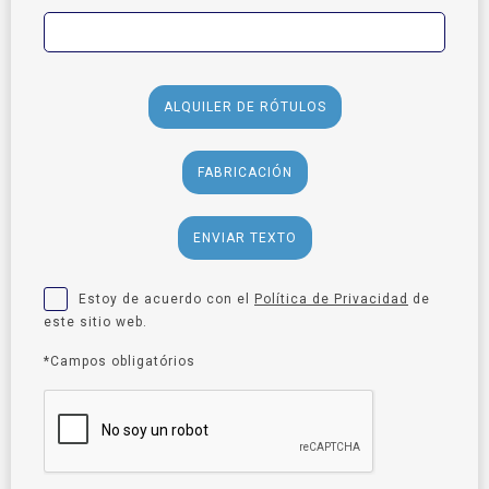
ALQUILER DE RÓTULOS
FABRICACIÓN
ENVIAR TEXTO
Estoy de acuerdo con el
Política de Privacidad
de
este sitio web.
*Campos obligatórios