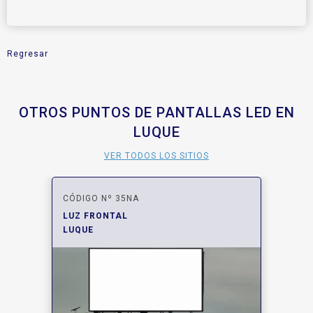
Regresar
OTROS PUNTOS DE PANTALLAS LED EN
LUQUE
VER TODOS LOS SITIOS
CÓDIGO Nº 35NA
LUZ FRONTAL
LUQUE