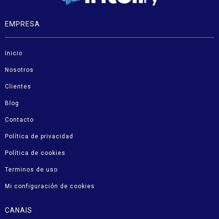
EMPRESA
Inicio
Nosotros
Clientes
Blog
Contacto
Política de privacidad
Política de cookies
Terminos de uso
Mi configuración de cookies
CANAIS