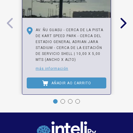
AV. ÑU GUASU - CERCA DE LA PISTA
DE KART SPEED PARK - CERCA DEL
ESTADIO GENERAL ADRIAN JARA
STADIUM - CERCA DE LA ESTACIÓN
DE SERVICIO SHELL | 10,00 X 5,00
MTS (ANCHO X ALTO)
más información
AÑADIR AO CARRITO