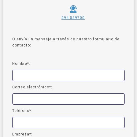
994 559700
O envía un mensaje a través de nuestro formulario de
contacto:
Nombre*:
Correo electrónico*:
Teléfono*:
Empresa*: