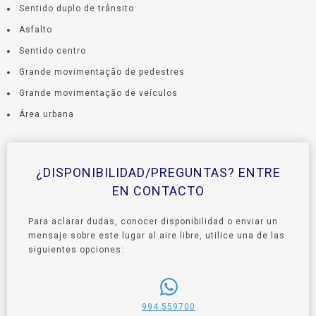
Sentido duplo de trânsito
Asfalto
Sentido centro
Grande movimentação de pedestres
Grande movimentação de veículos
Área urbana
¿DISPONIBILIDAD/PREGUNTAS? ENTRE
EN CONTACTO
Para aclarar dudas, conocer disponibilidad o enviar un
mensaje sobre este lugar al aire libre, utilice una de las
siguientes opciones:
994 559700