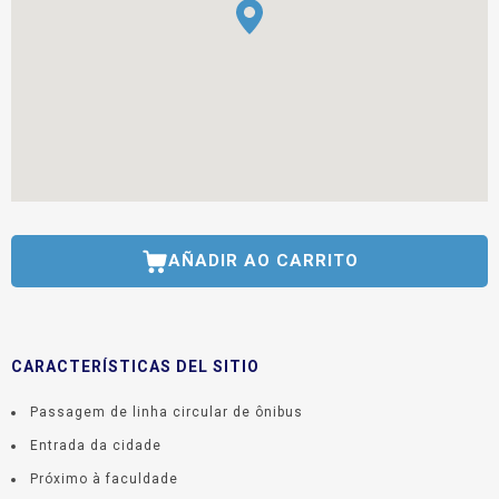
AÑADIR AO CARRITO
CARACTERÍSTICAS DEL SITIO
Passagem de linha circular de ônibus
Entrada da cidade
Próximo à faculdade